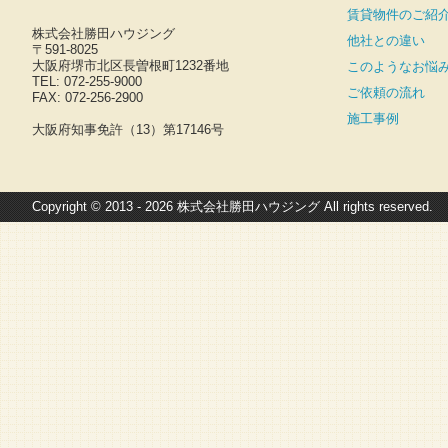
賃貸物件のご紹
株式会社勝田ハウジング
他社との違い
〒591-8025
大阪府堺市北区長曽根町1232番地
このようなお悩
TEL: 072-255-9000
ご依頼の流れ
FAX: 072-256-2900
施工事例
大阪府知事免許（13）第17146号
Copyright © 2013 - 2026 株式会社勝田ハウジング All rights reserved.