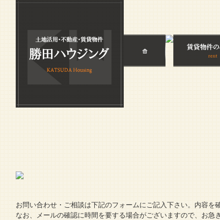
お問い合わせ・ご相談は下記のフォームにご記入下さい。内容を
なお、メールの確認に時間を要する場合がございますので、お急