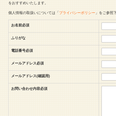
をおすすめいたします。
個人情報の取扱いについては「
プライバシーポリシー
」をご参照
お名前
必須
ふりがな
電話番号
必須
メールアドレス
必須
メールアドレス
(確認用)
お問い合わせ内容
必須