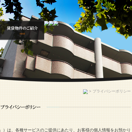
>
プライバシーポリシー
」）は、各種サービスのご提供にあたり、お客様の個人情報をお預かり