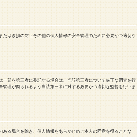
またはき損の防止その他の個人情報の安全管理のために必要かつ適切な
は一部を第三者に委託する場合は、当該第三者について厳正な調査を行
全管理が図られるよう当該第三者に対する必要かつ適切な監督を行いま
のある場合を除き、個人情報をあらかじめご本人の同意を得ることな