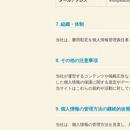
メールアドレス
info@katsu
7. 組織・体制
当社は、勝田彰宏を個人情報管理責任者
8. その他の注意事項
当社が運営するコンテンツや掲載広告な
した個人情報の保護に関する規定やデー
当サイトはこれらの規約や活動に対して
9. 個人情報の管理方法の継続的改
当社は、個人情報の管理方法を見直し、