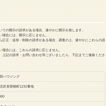
て
いての開示の請求がある場合、速やかに開示を致します。
い場合には、開示に応じません。
ら訂正・追加・削除の請求がある場合、調査の上、速やかにこれらの請
い場合には、これらの請求に応じません。
、上記の請求・お問い合わせ等ございましたら、下記までご連絡くださ
田ハウジング
北区長曽根町1232番地
000