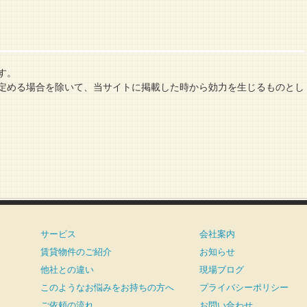
す。
定める場合を除いて、当サイトに掲載した時から効力を生じるものとし
サービス
会社案内
賃貸物件のご紹介
お知らせ
他社との違い
現場ブログ
このようなお悩みをお持ちの方へ
プライバシーポリシー
ご依頼の流れ
お問い合わせ