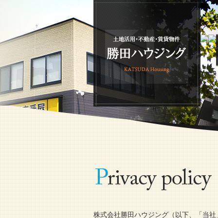
株式会社勝田ハウジング（以下、「当社