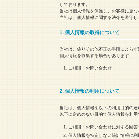
しております。
当社は個人情報を保護し、お客様に更な
当社は、個人情報に関する法令を遵守し
1. 個人情報の取得について
当社は、偽りその他不正の手段によらず
個人情報を収集する場合があります。
ご相談・お問い合わせ
2. 個人情報の利用について
当社は、個人情報を以下の利用目的の達
以下に定めのない目的で個人情報を利用
ご相談・お問い合わせに対する回答
個人情報を特定しない統計情報に利