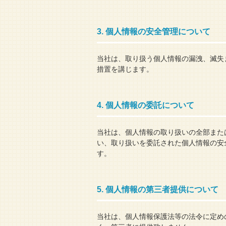
3. 個人情報の安全管理について
当社は、取り扱う個人情報の漏洩、滅失
措置を講じます。
4. 個人情報の委託について
当社は、個人情報の取り扱いの全部また
い、取り扱いを委託された個人情報の安
す。
5. 個人情報の第三者提供について
当社は、個人情報保護法等の法令に定め