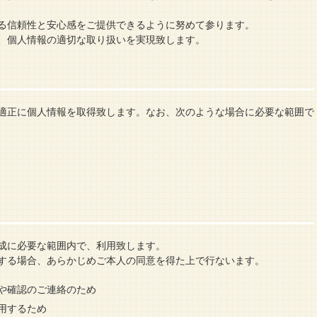
る信頼性と安心感をご提供できるように努めて参ります。
、個人情報の適切な取り扱いを実現致します。
適正に個人情報を取得致します。なお、次のような場合に必要な範囲で
成に必要な範囲内で、利用致します。
する場合、あらかじめご本人の同意を得た上で行ないます。
や確認のご連絡のため
用するため