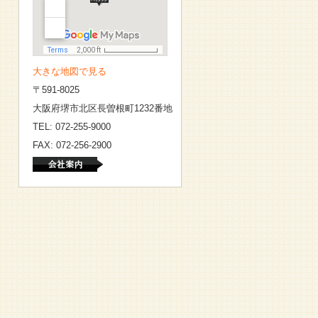
大きな地図で見る
〒591-8025
大阪府堺市北区長曽根町1232番地
TEL: 072-255-9000
FAX: 072-256-2900