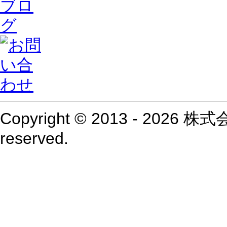
Copyright © 2013 - 2026 
reserved.