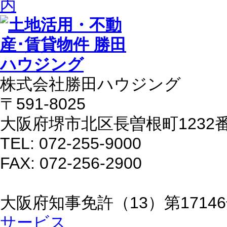
株式会社勝田ハウジング
〒591-8025
大阪府堺市北区長曽根町1232
TEL: 072-255-9000
FAX: 072-256-2900
大阪府知事免許（13）第1714
サービス