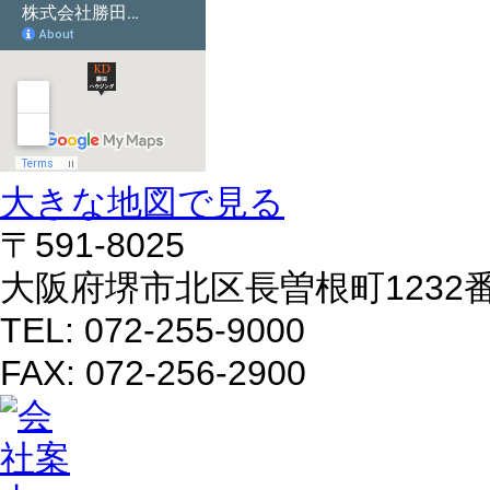
大きな地図で見る
〒591-8025
大阪府堺市北区長曽根町1232
TEL: 072-255-9000
FAX: 072-256-2900