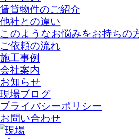
賃貸物件のご紹介
他社との違い
このようなお悩みをお持ちの
ご依頼の流れ
施工事例
会社案内
お知らせ
現場ブログ
プライバシーポリシー
お問い合わせ