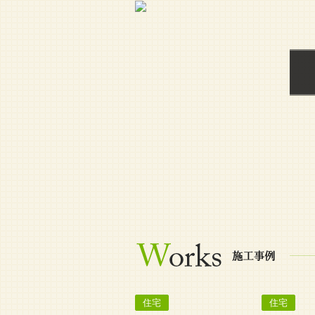
住宅
住宅