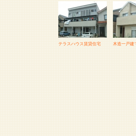
テラスハウス賃貸住宅
木造一戸建