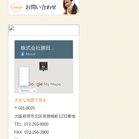
大きな地図で見る
〒591-8025
大阪府堺市北区長曽根町1232番地
TEL: 072-255-9000
FAX: 072-256-2900