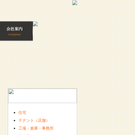
住宅
テナント（店舗）
工場・倉庫・事務所